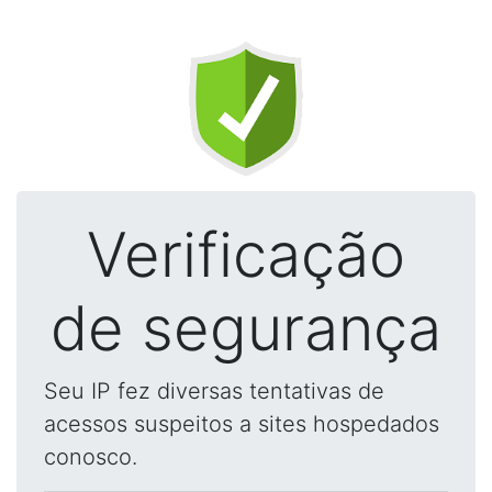
Verificação
de segurança
Seu IP fez diversas tentativas de
acessos suspeitos a sites hospedados
conosco.