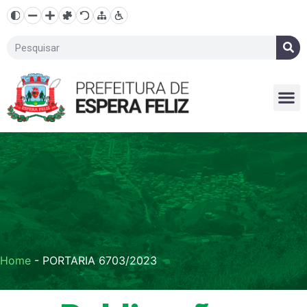
Home
-
PORTARIA 6703/2023