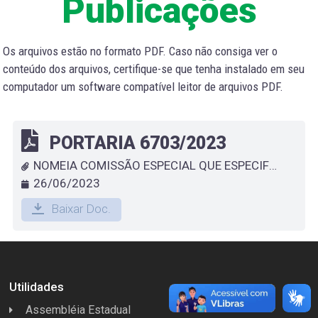
Publicações
Os arquivos estão no formato PDF. Caso não consiga ver o
conteúdo dos arquivos, certifique-se que tenha instalado em seu
computador um software compatível leitor de arquivos PDF.
PORTARIA 6703/2023
NOMEIA COMISSÃO ESPECIAL QUE ESPECIFICA
26/06/2023
Baixar Doc.
Utilidades
Assembléia Estadual