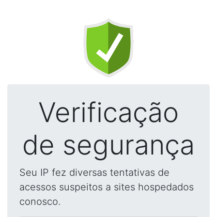
Verificação
de segurança
Seu IP fez diversas tentativas de
acessos suspeitos a sites hospedados
conosco.