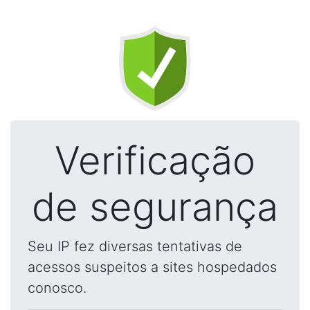
Verificação
de segurança
Seu IP fez diversas tentativas de
acessos suspeitos a sites hospedados
conosco.