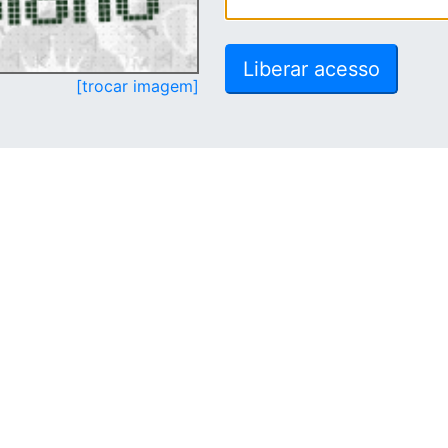
[trocar imagem]