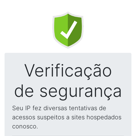
Verificação
de segurança
Seu IP fez diversas tentativas de
acessos suspeitos a sites hospedados
conosco.