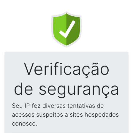
Verificação
de segurança
Seu IP fez diversas tentativas de
acessos suspeitos a sites hospedados
conosco.