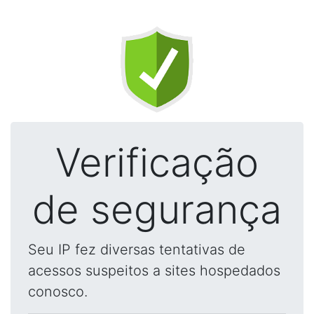
Verificação
de segurança
Seu IP fez diversas tentativas de
acessos suspeitos a sites hospedados
conosco.