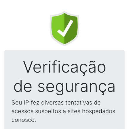
Verificação
de segurança
Seu IP fez diversas tentativas de
acessos suspeitos a sites hospedados
conosco.