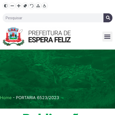
Home
-
PORTARIA 6523/2023