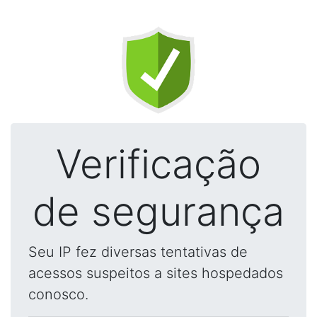
Verificação
de segurança
Seu IP fez diversas tentativas de
acessos suspeitos a sites hospedados
conosco.