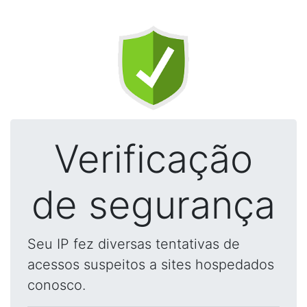
Verificação
de segurança
Seu IP fez diversas tentativas de
acessos suspeitos a sites hospedados
conosco.