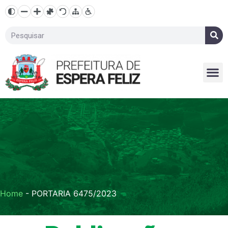
Home
-
PORTARIA 6475/2023