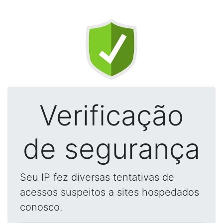
Verificação
de segurança
Seu IP fez diversas tentativas de
acessos suspeitos a sites hospedados
conosco.