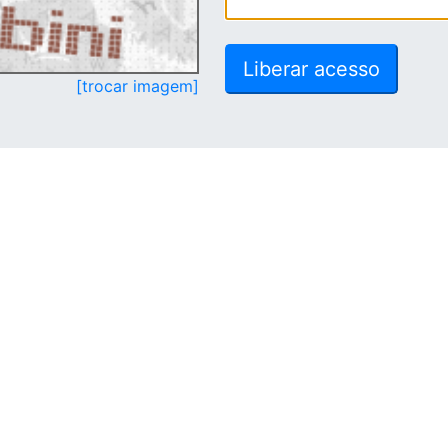
[trocar imagem]