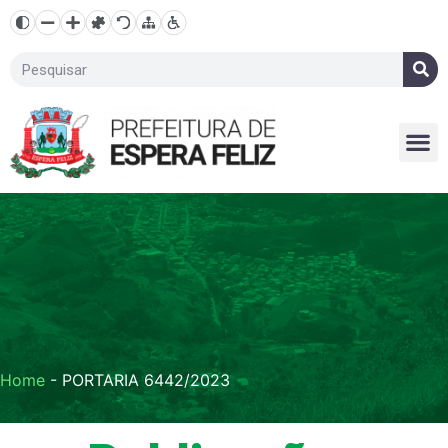
Home
-
PORTARIA 6442/2023