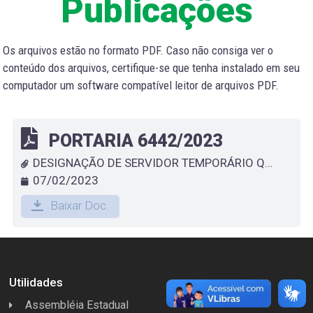
Publicações
Os arquivos estão no formato PDF. Caso não consiga ver o
conteúdo dos arquivos, certifique-se que tenha instalado em seu
computador um software compatível leitor de arquivos PDF.
PORTARIA 6442/2023
DESIGNAÇÃO DE SERVIDOR TEMPORÁRIO QUE ESPECIFICA - NILCEIA VIANA PIMENTA
07/02/2023
Baixar Doc.
Utilidades
Assembléia Estadual