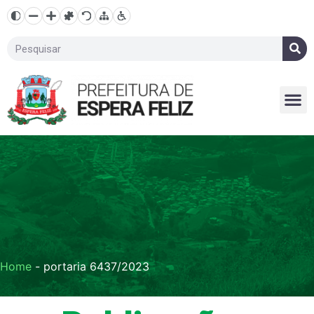
Home
-
portaria 6437/2023