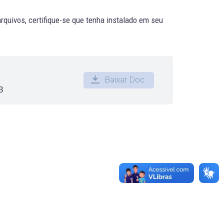
quivos, certifique-se que tenha instalado em seu
Baixar Doc.
3