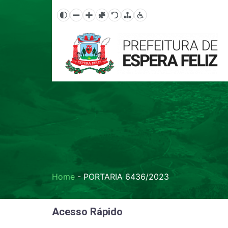
Home
-
PORTARIA 6436/2023
Acesso Rápido