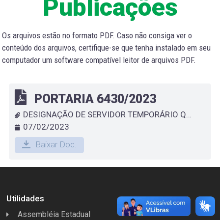
Publicações
Os arquivos estão no formato PDF. Caso não consiga ver o
conteúdo dos arquivos, certifique-se que tenha instalado em seu
computador um software compatível leitor de arquivos PDF.
PORTARIA 6430/2023
DESIGNAÇÃO DE SERVIDOR TEMPORÁRIO QUE ESPECIFICA - MÔNICA NUNES MAGALHÃES
07/02/2023
Baixar Doc.
Utilidades
Assembléia Estadual