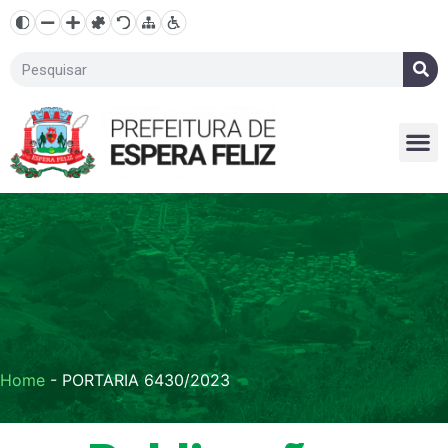
Home
-
PORTARIA 6430/2023