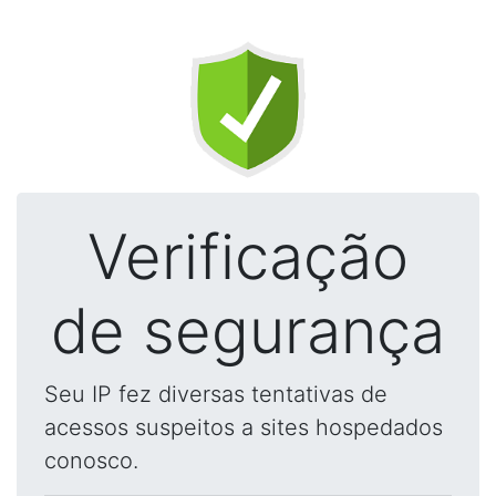
Verificação
de segurança
Seu IP fez diversas tentativas de
acessos suspeitos a sites hospedados
conosco.