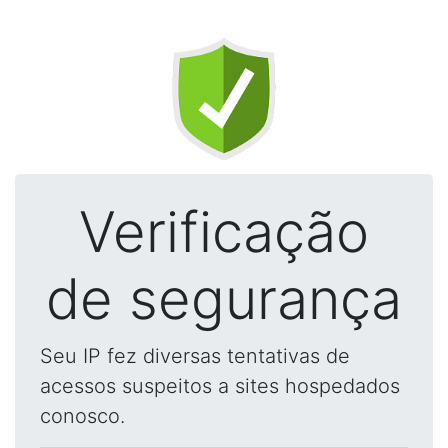
Verificação
de segurança
Seu IP fez diversas tentativas de
acessos suspeitos a sites hospedados
conosco.