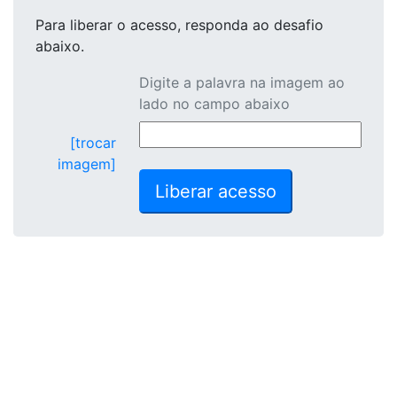
Para liberar o acesso
, responda ao desafio
abaixo.
Digite a palavra na imagem ao
lado no campo abaixo
[trocar
imagem]