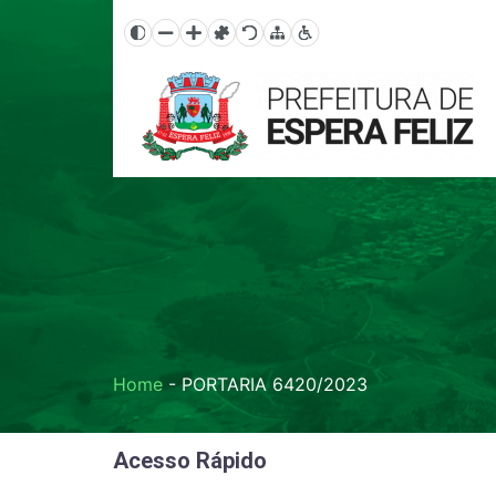
Home
-
PORTARIA 6420/2023
Acesso Rápido