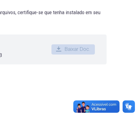
quivos, certifique-se que tenha instalado em seu
Baixar Doc.
3