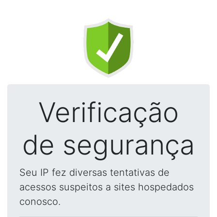
Verificação
de segurança
Seu IP fez diversas tentativas de
acessos suspeitos a sites hospedados
conosco.