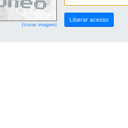
[trocar imagem]