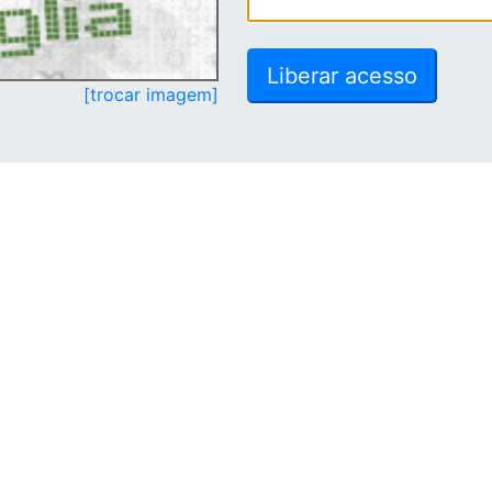
[trocar imagem]