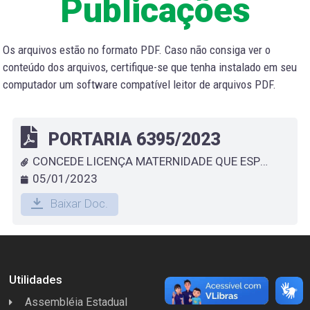
Publicações
Os arquivos estão no formato PDF. Caso não consiga ver o
conteúdo dos arquivos, certifique-se que tenha instalado em seu
computador um software compatível leitor de arquivos PDF.
PORTARIA 6395/2023
CONCEDE LICENÇA MATERNIDADE QUE ESPECIFICA
05/01/2023
Baixar Doc.
Utilidades
Assembléia Estadual