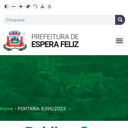
Home
-
PORTARIA 6395/2023