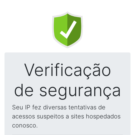
Verificação
de segurança
Seu IP fez diversas tentativas de
acessos suspeitos a sites hospedados
conosco.