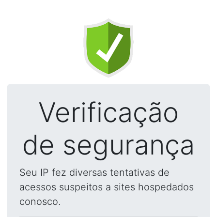
Verificação
de segurança
Seu IP fez diversas tentativas de
acessos suspeitos a sites hospedados
conosco.