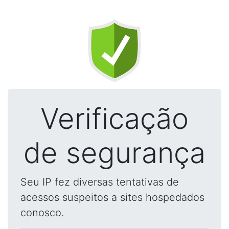
Verificação
de segurança
Seu IP fez diversas tentativas de
acessos suspeitos a sites hospedados
conosco.