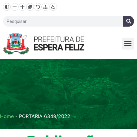
Home
-
PORTARIA 6349/2022