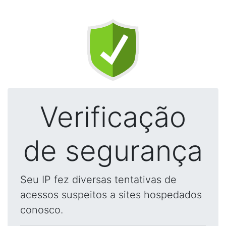
Verificação
de segurança
Seu IP fez diversas tentativas de
acessos suspeitos a sites hospedados
conosco.