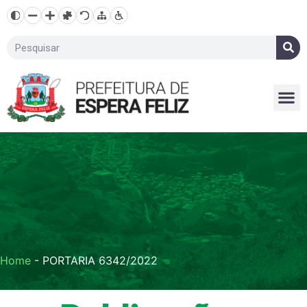
Home
-
PORTARIA 6342/2022