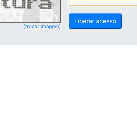
[trocar imagem]