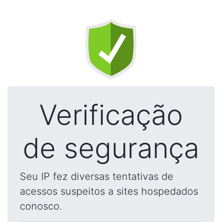
Verificação
de segurança
Seu IP fez diversas tentativas de
acessos suspeitos a sites hospedados
conosco.