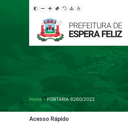
Home
-
PORTARIA 6260/2022
Acesso Rápido