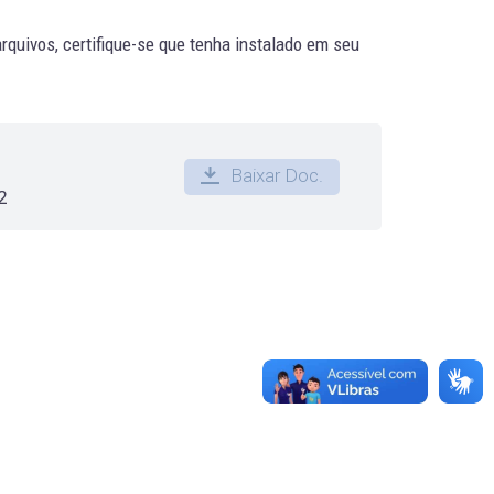
quivos, certifique-se que tenha instalado em seu
Baixar Doc.
2