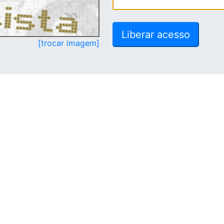
[trocar imagem]