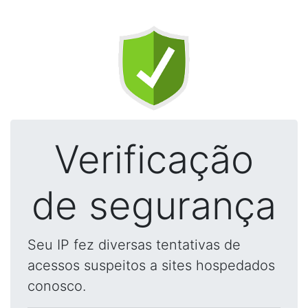
Verificação
de segurança
Seu IP fez diversas tentativas de
acessos suspeitos a sites hospedados
conosco.