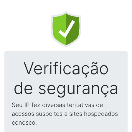
Verificação
de segurança
Seu IP fez diversas tentativas de
acessos suspeitos a sites hospedados
conosco.