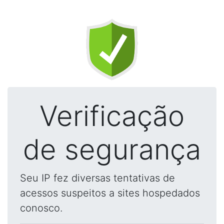
Verificação
de segurança
Seu IP fez diversas tentativas de
acessos suspeitos a sites hospedados
conosco.