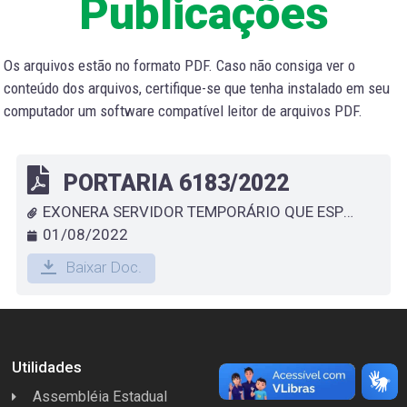
Publicações
Os arquivos estão no formato PDF. Caso não consiga ver o
conteúdo dos arquivos, certifique-se que tenha instalado em seu
computador um software compatível leitor de arquivos PDF.
PORTARIA 6183/2022
EXONERA SERVIDOR TEMPORÁRIO QUE ESPECIFICA- LEANDRO DE SOUZA OLIVEIRA
01/08/2022
Baixar Doc.
Utilidades
Assembléia Estadual