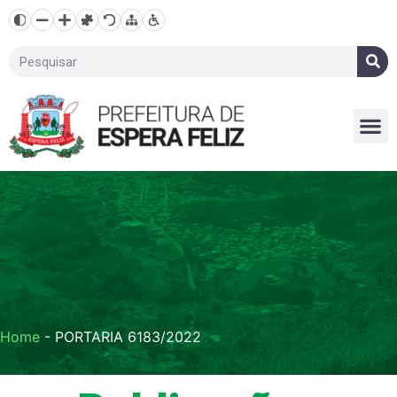
Home
-
PORTARIA 6183/2022