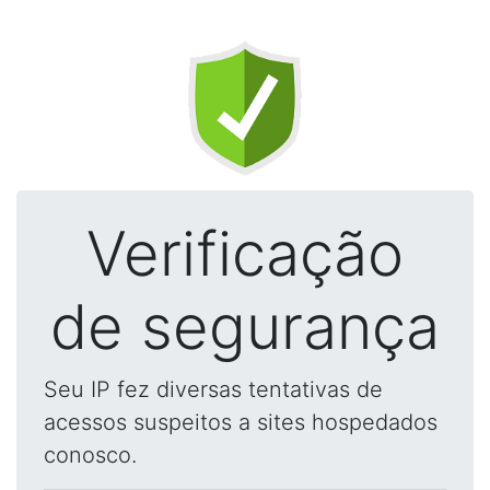
Verificação
de segurança
Seu IP fez diversas tentativas de
acessos suspeitos a sites hospedados
conosco.