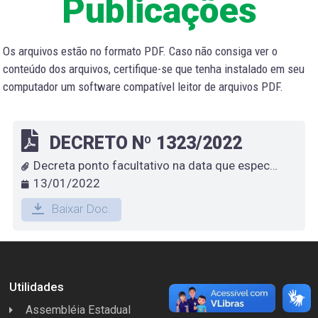
Publicações
Os arquivos estão no formato PDF. Caso não consiga ver o
conteúdo dos arquivos, certifique-se que tenha instalado em seu
computador um software compatível leitor de arquivos PDF.
DECRETO Nº 1323/2022
Decreta ponto facultativo na data que especifica
13/01/2022
Baixar Doc.
Utilidades
Assembléia Estadual