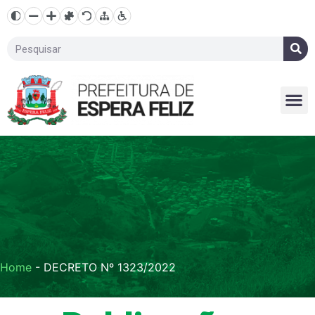
Home
-
DECRETO Nº 1323/2022