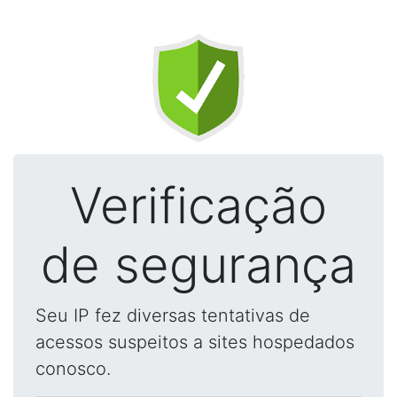
Verificação
de segurança
Seu IP fez diversas tentativas de
acessos suspeitos a sites hospedados
conosco.