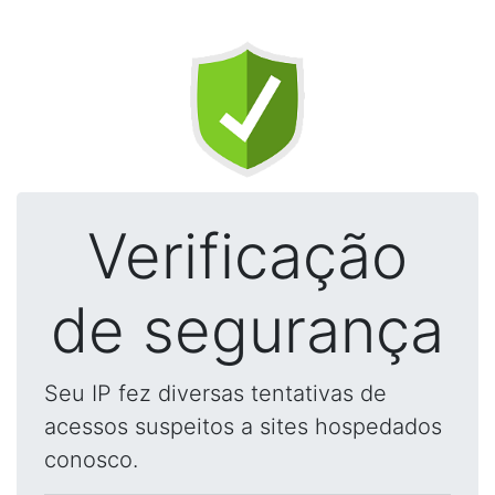
Verificação
de segurança
Seu IP fez diversas tentativas de
acessos suspeitos a sites hospedados
conosco.