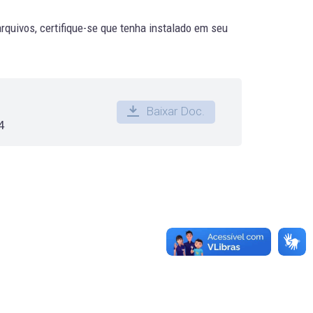
quivos, certifique-se que tenha instalado em seu
Baixar Doc.
4