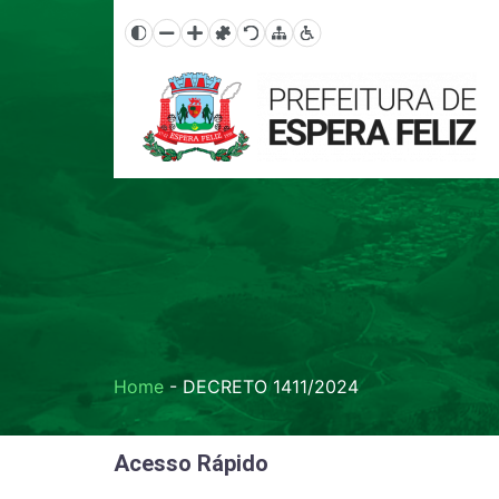
Home
-
DECRETO 1411/2024
Acesso Rápido