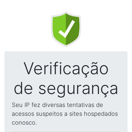
Verificação
de segurança
Seu IP fez diversas tentativas de
acessos suspeitos a sites hospedados
conosco.