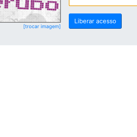
[trocar imagem]