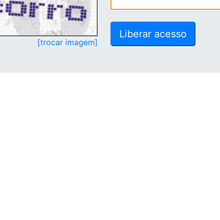
[trocar imagem]