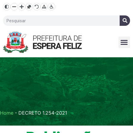
Home
-
DECRETO 1.254-2021