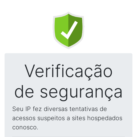
Verificação
de segurança
Seu IP fez diversas tentativas de
acessos suspeitos a sites hospedados
conosco.